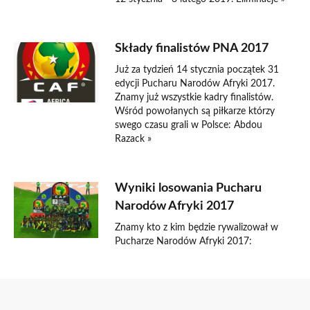
Składy finalistów PNA 2017
Już za tydzień 14 stycznia początek 31
edycji Pucharu Narodów Afryki 2017.
Znamy już wszystkie kadry finalistów.
Wśród powołanych są piłkarze którzy
swego czasu grali w Polsce: Abdou
Razack »
Wyniki losowania Pucharu
Narodów Afryki 2017
Znamy kto z kim będzie rywalizował w
Pucharze Narodów Afryki 2017: