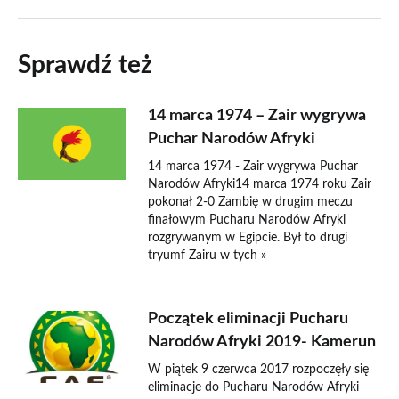
Sprawdź też
14 marca 1974 – Zair wygrywa
Puchar Narodów Afryki
14 marca 1974 - Zair wygrywa Puchar
Narodów Afryki14 marca 1974 roku Zair
pokonał 2-0 Zambię w drugim meczu
finałowym Pucharu Narodów Afryki
rozgrywanym w Egipcie. Był to drugi
tryumf Zairu w tych »
Początek eliminacji Pucharu
Narodów Afryki 2019- Kamerun
W piątek 9 czerwca 2017 rozpoczęły się
eliminacje do Pucharu Narodów Afryki