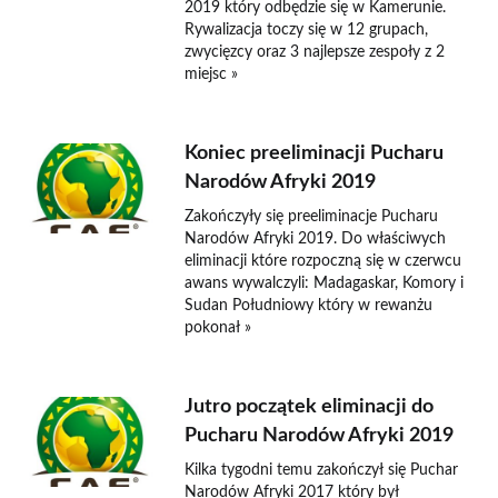
2019 który odbędzie się w Kamerunie.
Rywalizacja toczy się w 12 grupach,
zwycięzcy oraz 3 najlepsze zespoły z 2
miejsc »
Koniec preeliminacji Pucharu
Narodów Afryki 2019
Zakończyły się preeliminacje Pucharu
Narodów Afryki 2019. Do właściwych
eliminacji które rozpoczną się w czerwcu
awans wywalczyli: Madagaskar, Komory i
Sudan Południowy który w rewanżu
pokonał »
Jutro początek eliminacji do
Pucharu Narodów Afryki 2019
Kilka tygodni temu zakończył się Puchar
Narodów Afryki 2017 który był