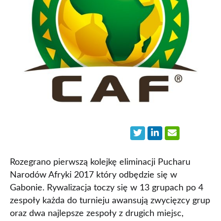
Rozegrano pierwszą kolejkę eliminacji Pucharu
Narodów Afryki 2017 który odbędzie się w
Gabonie. Rywalizacja toczy się w 13 grupach po 4
zespoły każda do turnieju awansują zwycięzcy grup
oraz dwa najlepsze zespoły z drugich miejsc,