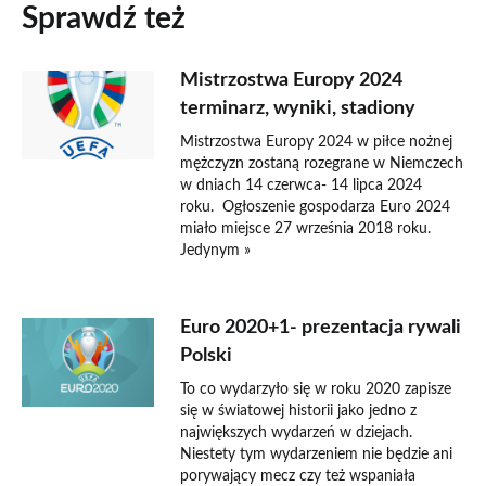
Sprawdź też
Mistrzostwa Europy 2024
terminarz, wyniki, stadiony
Mistrzostwa Europy 2024 w piłce nożnej
mężczyzn zostaną rozegrane w Niemczech
w dniach 14 czerwca- 14 lipca 2024
roku. Ogłoszenie gospodarza Euro 2024
miało miejsce 27 września 2018 roku.
Jedynym »
Euro 2020+1- prezentacja rywali
Polski
To co wydarzyło się w roku 2020 zapisze
się w światowej historii jako jedno z
największych wydarzeń w dziejach.
Niestety tym wydarzeniem nie będzie ani
porywający mecz czy też wspaniała