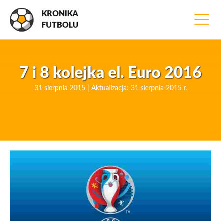
KRONIKA
FUTBOLU
7 i 8 kolejka el. Euro 2016
31 sierpnia 2015 | Aktualizacja: 31 sierpnia 2015 r.