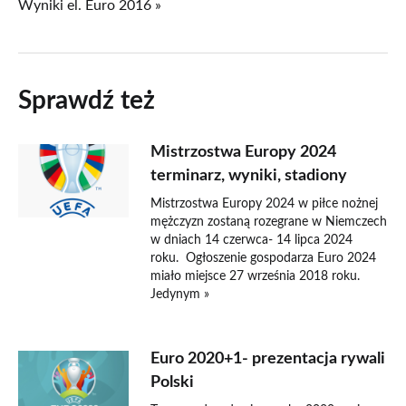
Wyniki el. Euro 2016 »
Sprawdź też
Mistrzostwa Europy 2024
terminarz, wyniki, stadiony
Mistrzostwa Europy 2024 w piłce nożnej
mężczyzn zostaną rozegrane w Niemczech
w dniach 14 czerwca- 14 lipca 2024
roku. Ogłoszenie gospodarza Euro 2024
miało miejsce 27 września 2018 roku.
Jedynym »
Euro 2020+1- prezentacja rywali
Polski