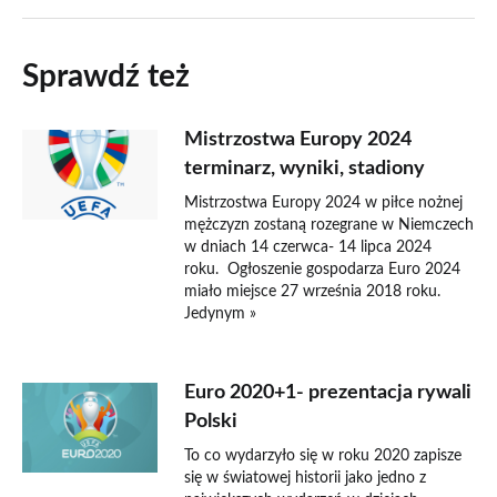
Sprawdź też
Mistrzostwa Europy 2024
terminarz, wyniki, stadiony
Mistrzostwa Europy 2024 w piłce nożnej
mężczyzn zostaną rozegrane w Niemczech
w dniach 14 czerwca- 14 lipca 2024
roku. Ogłoszenie gospodarza Euro 2024
miało miejsce 27 września 2018 roku.
Jedynym »
Euro 2020+1- prezentacja rywali
Polski
To co wydarzyło się w roku 2020 zapisze
się w światowej historii jako jedno z