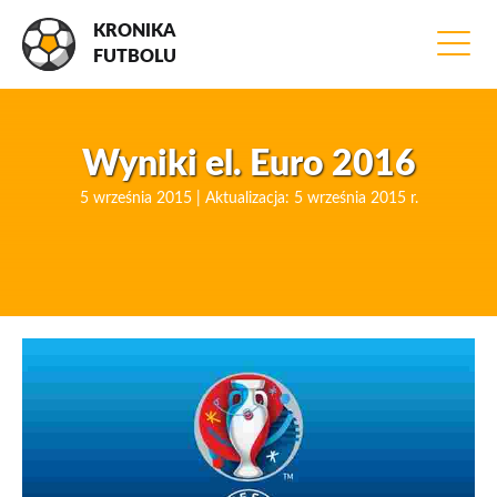
KRONIKA
FUTBOLU
Wyniki el. Euro 2016
5 września 2015 | Aktualizacja: 5 września 2015 r.