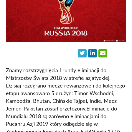
Znamy rozstrzygnięcia I rundy eliminacji do
Mistrzostw Świata 2018 w strefie azjatyckiej.
Dzisiaj rozegrano mecze rewanżowe i do kolejnego
etapu awansowało 5 drużyn: Timor Wschodni,
Kambodża, Bhutan, Chińskie Tajpei, Indie. Mecz
Jemen-Pakistan został przełożony.Eliminacje do
Mundialu 2018 są zarówno eliminacjami do
Pucahru Azji 2019 który odbędzie się w