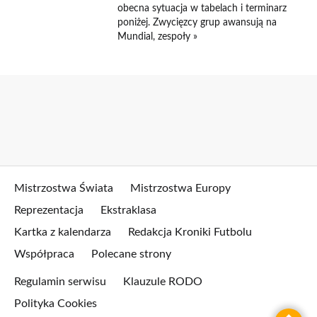
obecna sytuacja w tabelach i terminarz
poniżej. Zwycięzcy grup awansują na
Mundial, zespoły »
Mistrzostwa Świata
Mistrzostwa Europy
Reprezentacja
Ekstraklasa
Kartka z kalendarza
Redakcja Kroniki Futbolu
Współpraca
Polecane strony
Regulamin serwisu
Klauzule RODO
Polityka Cookies