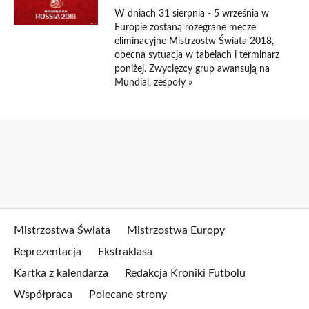
W dniach 31 sierpnia - 5 września w
Europie zostaną rozegrane mecze
eliminacyjne Mistrzostw Świata 2018,
obecna sytuacja w tabelach i terminarz
poniżej. Zwycięzcy grup awansują na
Mundial, zespoły »
Mistrzostwa Świata
Mistrzostwa Europy
Reprezentacja
Ekstraklasa
Kartka z kalendarza
Redakcja Kroniki Futbolu
Współpraca
Polecane strony