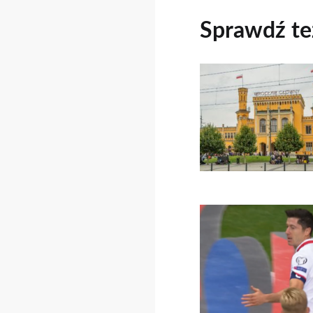
Sprawdź te