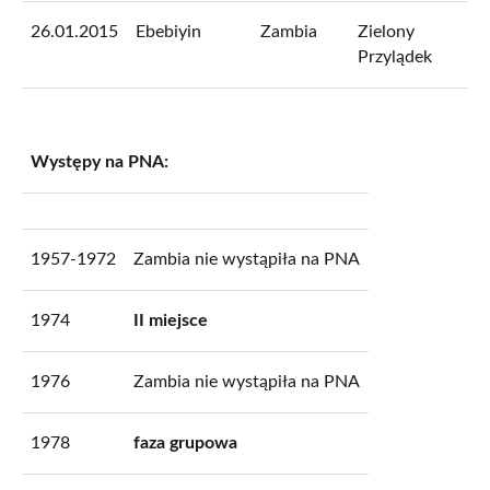
26.01.2015
Ebebiyin
Zambia
Zielony
Przylądek
Występy na PNA:
1957-1972
Zambia nie wystąpiła na PNA
1974
II miejsce
1976
Zambia nie wystąpiła na PNA
1978
faza grupowa