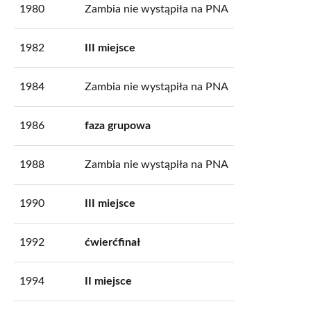
1980
Zambia nie wystąpiła na PNA
1982
III miejsce
1984
Zambia nie wystąpiła na PNA
1986
faza grupowa
1988
Zambia nie wystąpiła na PNA
1990
III miejsce
1992
ćwierćfinał
1994
II miejsce