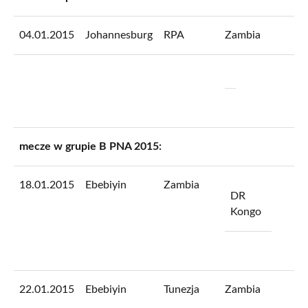
04.01.2015
Johannesburg
RPA
Zambia
mecze w grupie B PNA 2015:
18.01.2015
Ebebiyin
Zambia
DR
Kongo
22.01.2015
Ebebiyin
Tunezja
Zambia