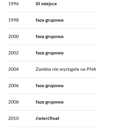
1996
III miejsce
1998
faza grupowa
2000
faza grupowa
2002
faza grupowa
2004
Zambia nie wystąpiła na PNA
2006
faza grupowa
2008
faza grupowa
2010
ćwierćfinał