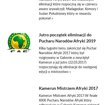
eliminacji które rozpoczną się w czerwcu
awans wywalczyli: Madagaskar, Komory i
Sudan Południowy który w rewanżu
pokonał »
Jutro początek eliminacji do
Pucharu Narodów Afryki 2019
Kilka tygodni temu zakończył się Puchar
Narodów Afryki 2017 który był
rozgrywany w Gabonie a zwyciężył
Kamerun a już jutro (22.03.2017)
rozpoczynają się eliminacje do następnej
edycji o mistrzostwo »
Kamerun Mistrzem Afryki 2017
Kamerun Mistrzem Afryki 2017:W finale
XXXI Pucharu Narodów Afryki który