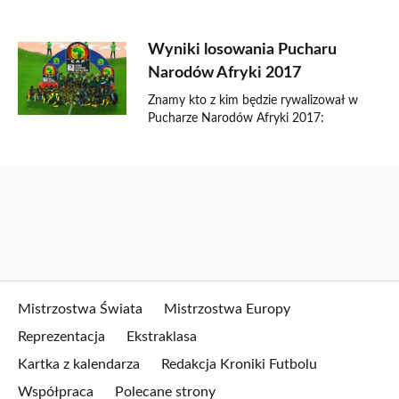
Wyniki losowania Pucharu
Narodów Afryki 2017
Znamy kto z kim będzie rywalizował w
Pucharze Narodów Afryki 2017:
Mistrzostwa Świata
Mistrzostwa Europy
Reprezentacja
Ekstraklasa
Kartka z kalendarza
Redakcja Kroniki Futbolu
Współpraca
Polecane strony