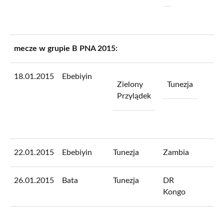
mecze w grupie B PNA 2015:
18.01.2015
Ebebiyin
Zielony
Tunezja
Przylądek
22.01.2015
Ebebiyin
Tunezja
Zambia
26.01.2015
Bata
Tunezja
DR
Kongo