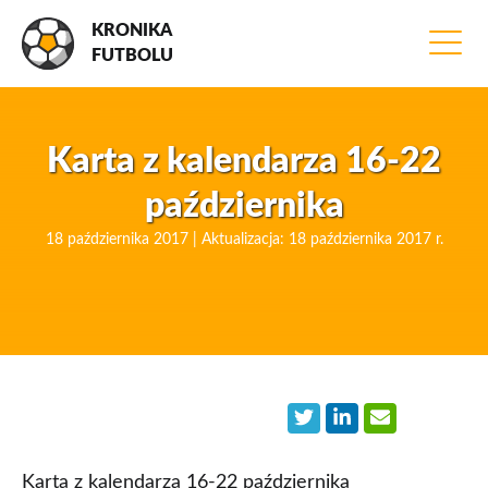
KRONIKA
FUTBOLU
Karta z kalendarza 16-22
października
18 października 2017 | Aktualizacja: 18 października 2017 r.
Karta z kalendarza 16-22 października