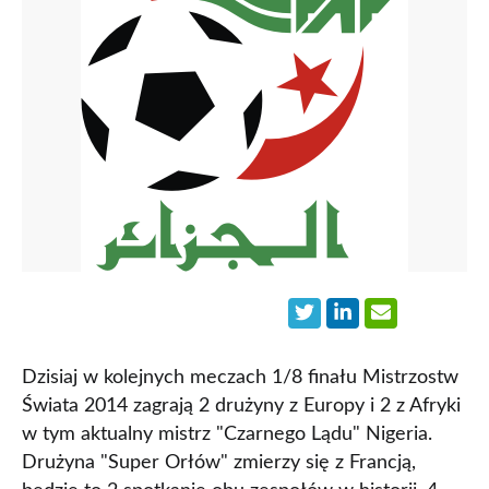
Dzisiaj w kolejnych meczach 1/8 finału Mistrzostw
Świata 2014 zagrają 2 drużyny z Europy i 2 z Afryki
w tym aktualny mistrz "Czarnego Lądu" Nigeria.
Drużyna "Super Orłów" zmierzy się z Francją,