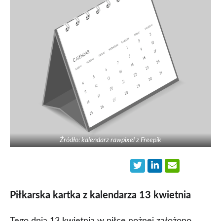
Źródło: kalendarz rawpixel z Freepik
Piłkarska kartka z kalendarza 13 kwietnia