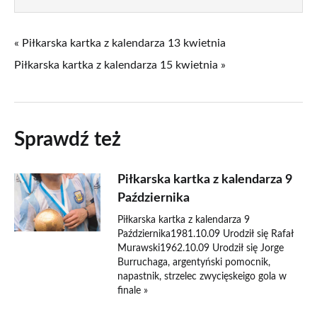
« Piłkarska kartka z kalendarza 13 kwietnia
Piłkarska kartka z kalendarza 15 kwietnia »
Sprawdź też
Piłkarska kartka z kalendarza 9
Października
Piłkarska kartka z kalendarza 9
Października1981.10.09 Urodził się Rafał
Murawski1962.10.09 Urodził się Jorge
Burruchaga, argentyński pomocnik,
napastnik, strzelec zwycięskeigo gola w
finale »