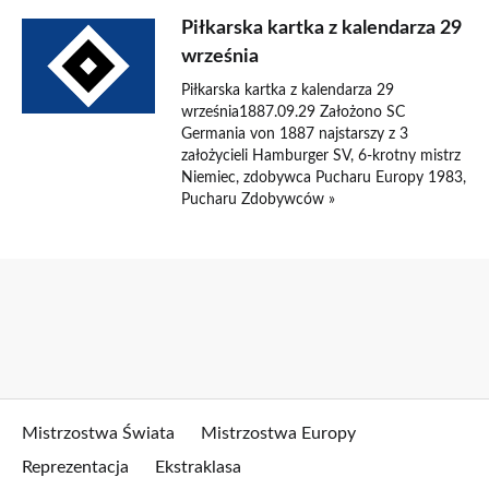
Piłkarska kartka z kalendarza 29
września
Piłkarska kartka z kalendarza 29
września1887.09.29 Założono SC
Germania von 1887 najstarszy z 3
założycieli Hamburger SV, 6-krotny mistrz
Niemiec, zdobywca Pucharu Europy 1983,
Pucharu Zdobywców »
Mistrzostwa Świata
Mistrzostwa Europy
Reprezentacja
Ekstraklasa