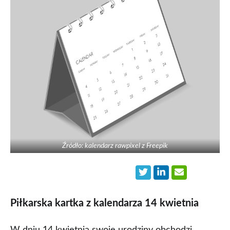
Źródło: kalendarz rawpixel z Freepik
Piłkarska kartka z kalendarza 14 kwietnia