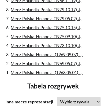
Mecz Holandia-Polska (1986.11.19) ↓
Mecz Holandia-Polska (1979.10.17) ↓
Mecz Polska-Holandia (1979.05.02) ↓
Mecz Holandia-Polska (1975.10.15) ↓
Mecz Polska-Holandia (1975.09.10) ↓
Mecz Holandia-Polska (1973.10.10) ↓
Mecz Polska-Holandia (1969.09.07) ↓
Mecz Holandia-Polska (1969.05.07) ↓
Mecz Polska-Holandia (1968.05.01) ↓
​Tabela rozgrywek
Inne mecze reprezentacji