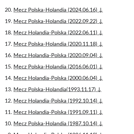
Mecz Polska-Holandia (2024.06.16) ↓
Mecz Polska-Holandia (2022.09.22) ↓
Mecz Holandia-Polska (2022.06.11) ↓
Mecz Polska-Holandia (2020.11.18) ↓
Mecz Holandia-Polska (2020.09.04) ↓
Mecz Polska-Holandia (2016.06.01) ↓
Mecz Holandia-Polska (2000.06.04) ↓
Mecz Polska-Holandia(1993.11.17) ↓
Mecz Holandia-Polska (1992.10.14) ↓
Mecz Holandia-Polska (1991.09.11) ↓
Mecz Polska-Holandia (1987.10.14) ↓