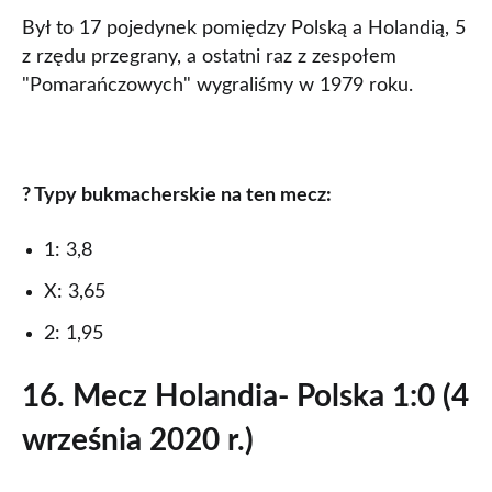
Był to 17 pojedynek pomiędzy Polską a Holandią, 5
z rzędu przegrany, a ostatni raz z zespołem
"Pomarańczowych" wygraliśmy w 1979 roku.
? Typy bukmacherskie na ten mecz:
1: 3,8
X: 3,65
2: 1,95
16. Mecz Holandia- Polska 1:0 (4
września 2020 r.)