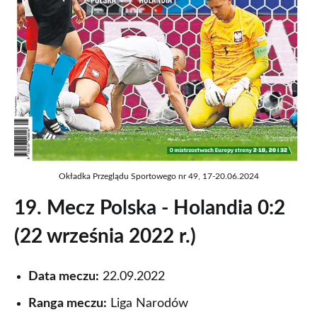
Okładka Przeglądu Sportowego nr 49, 17-20.06.2024
19. Mecz Polska - Holandia 0:2
(22 września 2022 r.)
Data meczu:
22.09.2022
Ranga meczu:
Liga Narodów