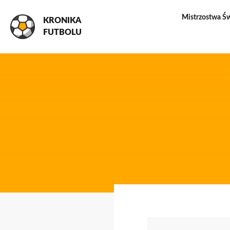
Mistrzostwa Ś
KRONIKA
FUTBOLU