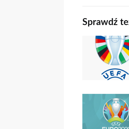
Sprawdź te