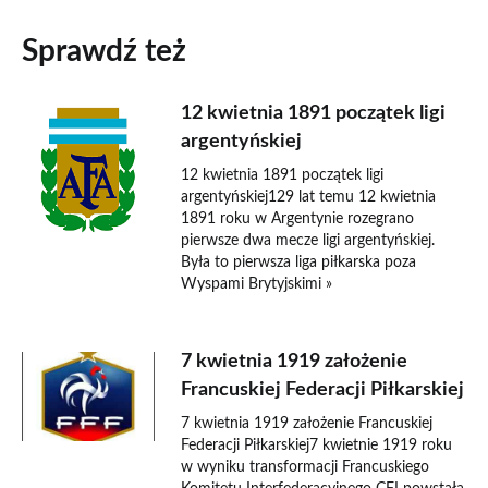
Sprawdź też
12 kwietnia 1891 początek ligi
argentyńskiej
12 kwietnia 1891 początek ligi
argentyńskiej129 lat temu 12 kwietnia
1891 roku w Argentynie rozegrano
pierwsze dwa mecze ligi argentyńskiej.
Była to pierwsza liga piłkarska poza
Wyspami Brytyjskimi »
7 kwietnia 1919 założenie
Francuskiej Federacji Piłkarskiej
7 kwietnia 1919 założenie Francuskiej
Federacji Piłkarskiej7 kwietnie 1919 roku
w wyniku transformacji Francuskiego