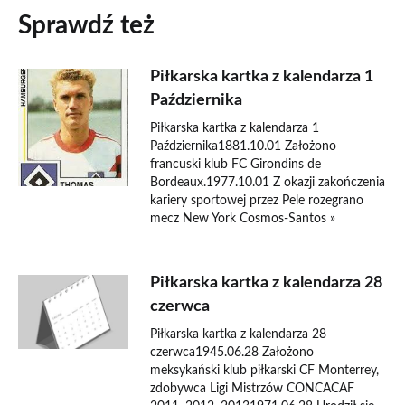
Sprawdź też
Piłkarska kartka z kalendarza 1
Października
Piłkarska kartka z kalendarza 1
Października1881.10.01 Założono
francuski klub FC Girondins de
Bordeaux.1977.10.01 Z okazji zakończenia
kariery sportowej przez Pele rozegrano
mecz New York Cosmos-Santos »
Piłkarska kartka z kalendarza 28
czerwca
Piłkarska kartka z kalendarza 28
czerwca1945.06.28 Założono
meksykański klub piłkarski CF Monterrey,
zdobywca Ligi Mistrzów CONCACAF