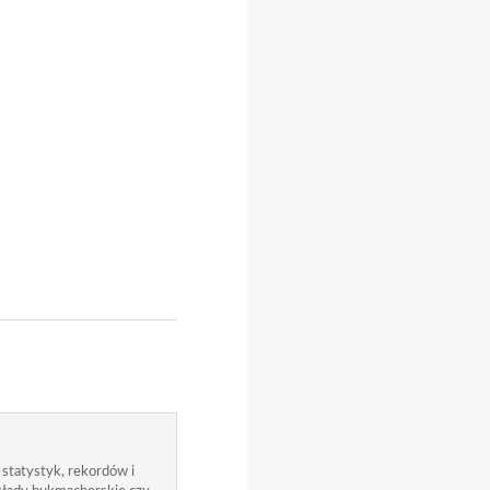
 statystyk, rekordów i