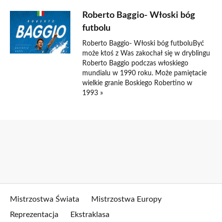
Roberto Baggio- Włoski bóg
futbolu
Roberto Baggio- Włoski bóg futboluByć
może ktoś z Was zakochał się w dryblingu
Roberto Baggio podczas włoskiego
mundialu w 1990 roku. Może pamiętacie
wielkie granie Boskiego Robertino w
1993 »
Mistrzostwa Świata
Mistrzostwa Europy
Reprezentacja
Ekstraklasa