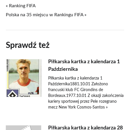
« Ranking FIFA
Polska na 35 miejscu w Rankingu FIFA »
Sprawdź też
Piłkarska kartka z kalendarza 1
Października
Piłkarska kartka z kalendarza 1
Października1881.10.01 Założono
francuski klub FC Girondins de
Bordeaux.1977.10.01 Z okazji zakończenia
kariery sportowej przez Pele rozegrano
mecz New York Cosmos-Santos »
Piłkarska kartka z kalendarza 28