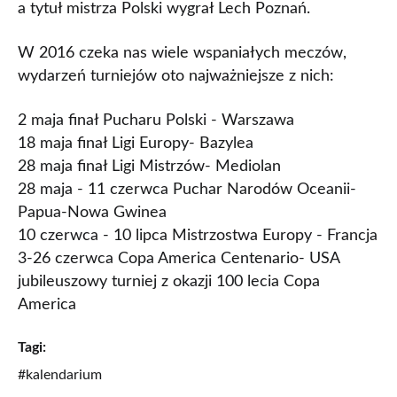
a tytuł mistrza Polski wygrał Lech Poznań.
W 2016 czeka nas wiele wspaniałych meczów,
wydarzeń turniejów oto najważniejsze z nich:
2 maja finał Pucharu Polski - Warszawa
18 maja finał Ligi Europy- Bazylea
28 maja finał Ligi Mistrzów- Mediolan
28 maja - 11 czerwca Puchar Narodów Oceanii-
Papua-Nowa Gwinea
10 czerwca - 10 lipca Mistrzostwa Europy - Francja
3-26 czerwca Copa America Centenario- USA
jubileuszowy turniej z okazji 100 lecia Copa
America
Tagi:
#kalendarium