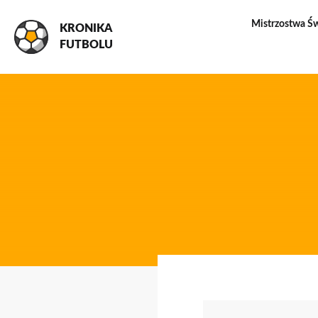
Mistrzostwa Ś
KRONIKA
FUTBOLU