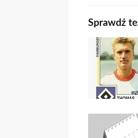
Sprawdź te