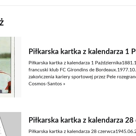
ż
Piłkarska kartka z kalendarza 1 
Piłkarska kartka z kalendarza 1 Października1881
francuski klub FC Girondins de Bordeaux.1977.10.
zakończenia kariery sportowej przez Pele rozegra
Cosmos-Santos »
Piłkarska kartka z kalendarza 28
Piłkarska kartka z kalendarza 28 czerwca1945.06