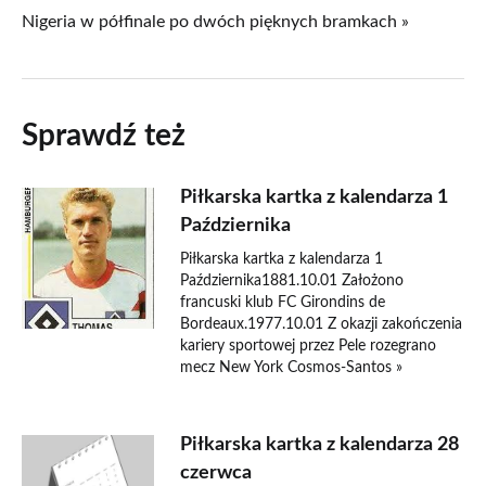
Nigeria w półfinale po dwóch pięknych bramkach »
Sprawdź też
Piłkarska kartka z kalendarza 1
Października
Piłkarska kartka z kalendarza 1
Października1881.10.01 Założono
francuski klub FC Girondins de
Bordeaux.1977.10.01 Z okazji zakończenia
kariery sportowej przez Pele rozegrano
mecz New York Cosmos-Santos »
Piłkarska kartka z kalendarza 28
czerwca